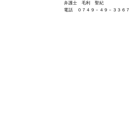
弁護士 毛利 聖紀
電話 ０７４９－４９－３３６７