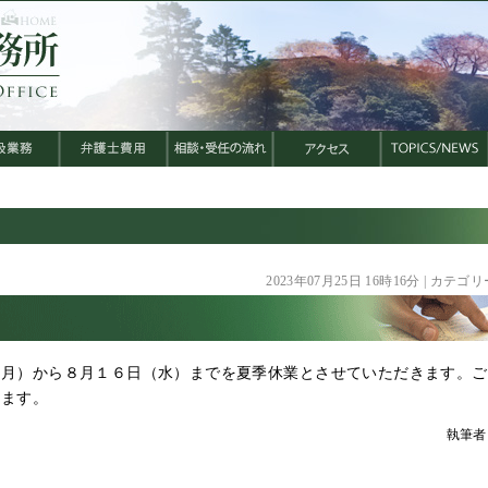
2023年07月25日 16時16分 | カテゴリ
（月）から８月１６日（水）までを夏季休業とさせていただきます。ご
します。
執筆者