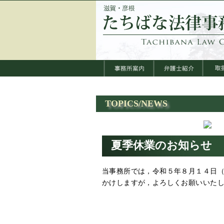
TOPICS/NEWS
夏季休業のお知らせ
当事務所では，令和５年８月１４日
かけしますが，よろしくお願いいた