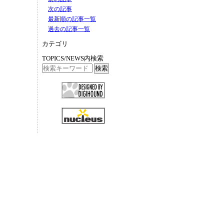
次の記事
最新順の記事一覧
過去の記事一覧
カテゴリ
TOPICS/NEWS内検索