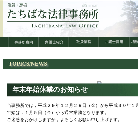
TOPICS/NEWS
年末年始休業のお知らせ
当事務所では，平成２９年１２月２９日（金）から平成３０年１
年始は，１月５日（金）から通常業務となります。
ご迷惑をおかけしますが，よろしくお願い申し上げます。