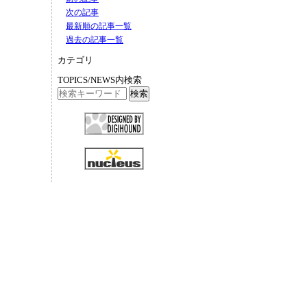
次の記事
最新順の記事一覧
過去の記事一覧
カテゴリ
TOPICS/NEWS内検索