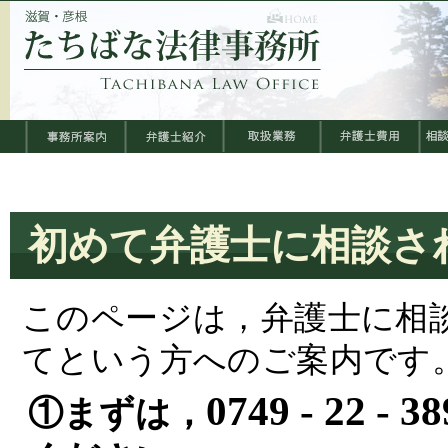
初めて弁護士に相談さ
このページは，弁護士に相
てという方へのご案内です
0749 - 22 - 3
①まずは，