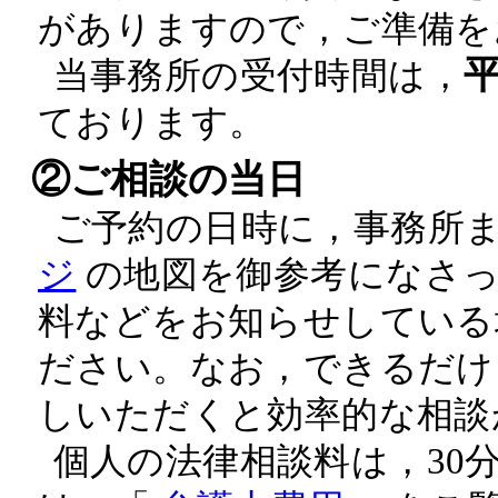
がありますので，ご準備を
当事務所の受付時間は，
ております。
②ご相談の当日
ご予約の日時に，事務所ま
ジ
の地図を御参考になさっ
料などをお知らせしている
ださい。なお，できるだけ
しいただくと効率的な相談
個人の法律相談料は，30分5